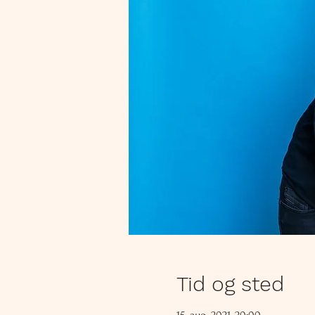
Tid og sted