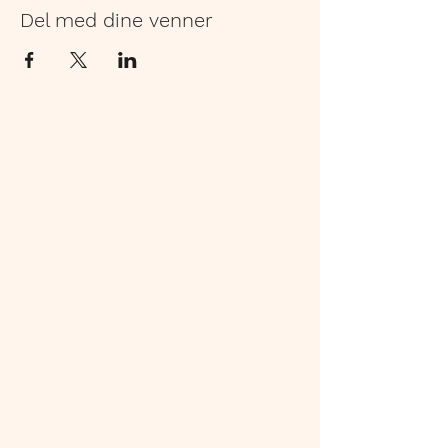
Del med dine venner