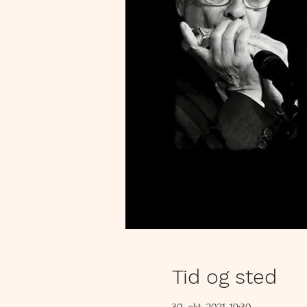
Tid og sted