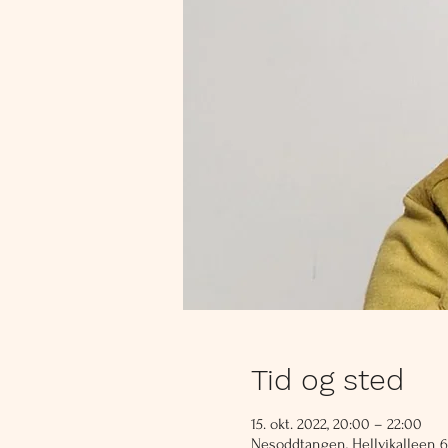
Tid og sted
15. okt. 2022, 20:00 – 22:00
Nesoddtangen, Hellvikalleen 