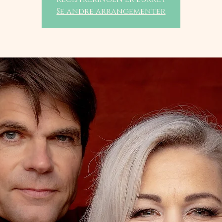
Se andre arrangementer