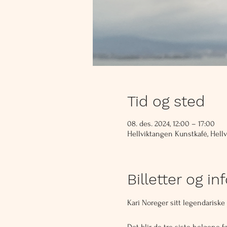
Tid og sted
08. des. 2024, 12:00 – 17:00
Hellviktangen Kunstkafé, Hellv
Billetter og in
Kari Noreger sitt legendariske