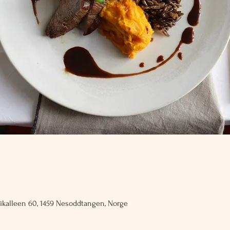
vikalleen 60, 1459 Nesoddtangen, Norge